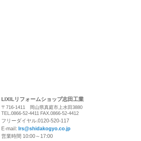
LIXILリフォームショップ志田工業
〒716-1411 岡山県真庭市上水田3880
TEL.0866-52-4411 FAX.0866-52-4412
フリーダイヤル.0120-520-117
E-mail:
lrs@shidakogyo.co.jp
営業時間 10:00～17:00