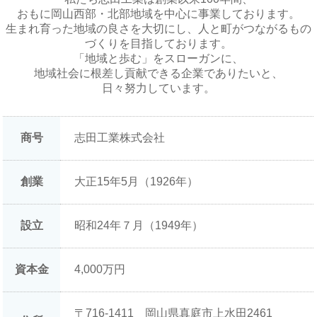
おもに岡山西部・北部地域を中心に事業しております。
生まれ育った地域の良さを大切にし、人と町がつながるもの
づくりを目指しております。
「地域と歩む」をスローガンに、
地域社会に根差し貢献できる企業でありたいと、
日々努力しています。
商号
志田工業株式会社
創業
大正15年5月（1926年）
設立
昭和24年７月（1949年）
資本金
4,000万円
〒716-1411 岡山県真庭市上水田2461