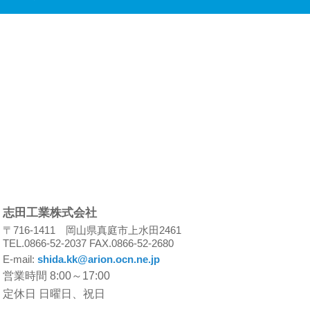
志田工業株式会社
〒716-1411 岡山県真庭市上水田2461
TEL.0866-52-2037 FAX.0866-52-2680
E-mail:
shida.kk@arion.ocn.ne.jp
営業時間 8:00～17:00
定休日 日曜日、祝日