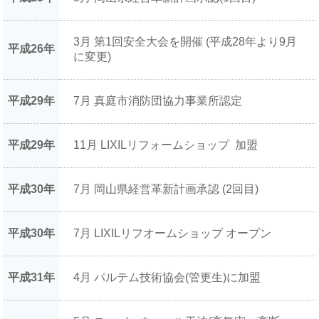
3月 第1回安全大会を開催 (平成28年より9月
平成26年
に変更)
平成29年
7月 真庭市消防団協力事業所認定
平成29年
11月 LIXILリフォームショップ 加盟
平成30年
7月 岡山県経営革新計画承認 (2回目)
平成30年
7月 LIXILリフオームショップ オープン
平成31年
4月 パルテム技術協会(管更生)に加盟