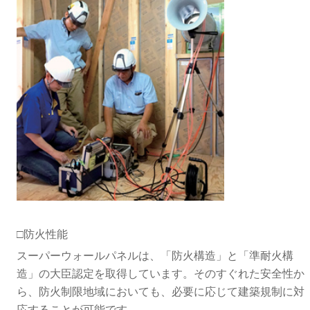
□防火性能
スーパーウォールパネルは、「防火構造」と「準耐火構
造」の大臣認定を取得しています。そのすぐれた安全性か
ら、防火制限地域においても、必要に応じて建築規制に対
応することが可能です。