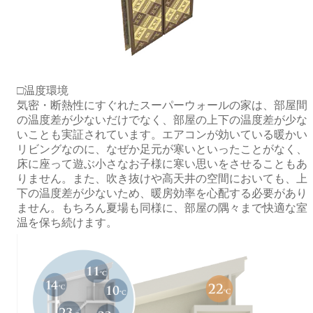
□温度環境
気密・断熱性にすぐれたスーパーウォールの家は、部屋間
の温度差が少ないだけでなく、部屋の上下の温度差が少な
いことも実証されています。エアコンが効いている暖かい
リビングなのに、なぜか足元が寒いといったことがなく、
床に座って遊ぶ小さなお子様に寒い思いをさせることもあ
りません。また、吹き抜けや高天井の空間においても、上
下の温度差が少ないため、暖房効率を心配する必要があり
ません。もちろん夏場も同様に、部屋の隅々まで快適な室
温を保ち続けます。