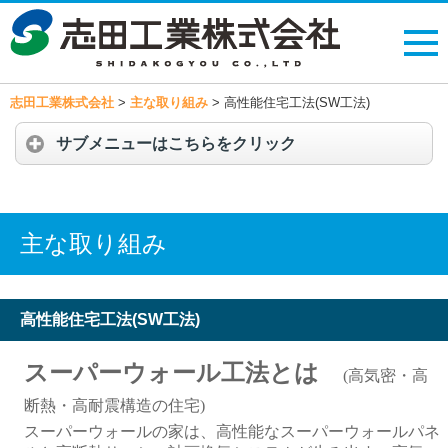
志田工業株式会社
>
主な取り組み
>
高性能住宅工法(SW工法)
サブメニューはこちらをクリック
主な取り組み
高性能住宅工法(SW工法)
スーパーウォール工法とは
(高気密・高
断熱・高耐震構造の住宅)
スーパーウォールの家は、高性能なスーパーウォールパネ